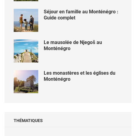
Séjour en famille au Monténégro :
Guide complet
Le mausolée de Njegoš au
Monténégro
Les monastères et les églises du
Monténégro
THÉMATIQUES