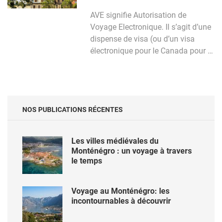
AVE signifie Autorisation de
Voyage Electronique. Il s’agit d’une
dispense de visa (ou d’un visa
électronique pour le Canada pour …
NOS PUBLICATIONS RÉCENTES
Les villes médiévales du
Monténégro : un voyage à travers
le temps
Voyage au Monténégro: les
incontournables à découvrir