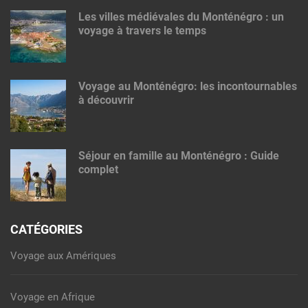
Les villes médiévales du Monténégro : un
voyage à travers le temps
Voyage au Monténégro: les incontournables
à découvrir
Séjour en famille au Monténégro : Guide
complet
CATÉGORIES
Voyage aux Amériques
Voyage en Afrique