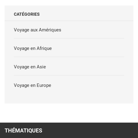
CATÉGORIES
Voyage aux Amériques
Voyage en Afrique
Voyage en Asie
Voyage en Europe
THÉMATIQUES