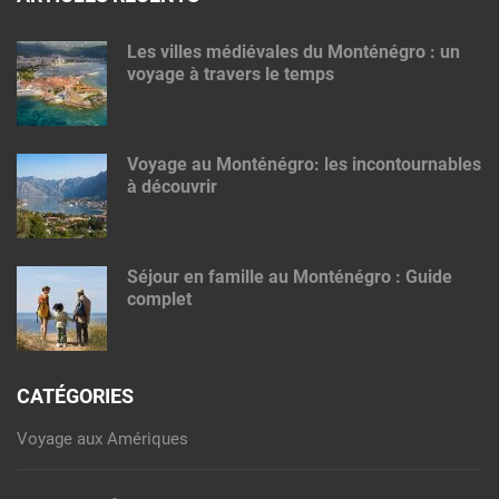
Les villes médiévales du Monténégro : un
voyage à travers le temps
Voyage au Monténégro: les incontournables
à découvrir
Séjour en famille au Monténégro : Guide
complet
CATÉGORIES
Voyage aux Amériques