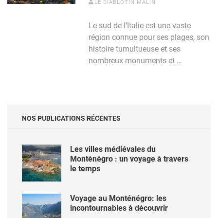
LE DIABLOTIN MALIN
Le sud de l’Italie est une vaste
région connue pour ses plages, son
histoire tumultueuse et ses
nombreux monuments et …
NOS PUBLICATIONS RÉCENTES
Les villes médiévales du
Monténégro : un voyage à travers
le temps
Voyage au Monténégro: les
incontournables à découvrir