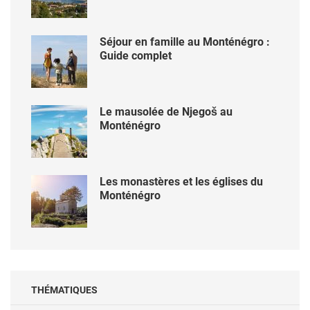
Séjour en famille au Monténégro :
Guide complet
Le mausolée de Njegoš au
Monténégro
Les monastères et les églises du
Monténégro
THÉMATIQUES