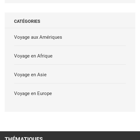
CATÉGORIES
Voyage aux Amériques
Voyage en Afrique
Voyage en Asie
Voyage en Europe
THÉMATIQUES