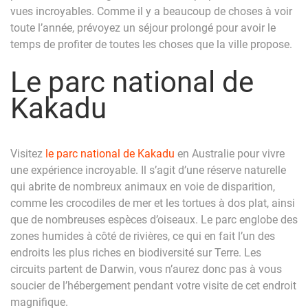
vues incroyables. Comme il y a beaucoup de choses à voir
toute l’année, prévoyez un séjour prolongé pour avoir le
temps de profiter de toutes les choses que la ville propose.
Le parc national de
Kakadu
Visitez
le parc national de Kakadu
en Australie pour vivre
une expérience incroyable. Il s’agit d’une réserve naturelle
qui abrite de nombreux animaux en voie de disparition,
comme les crocodiles de mer et les tortues à dos plat, ainsi
que de nombreuses espèces d’oiseaux. Le parc englobe des
zones humides à côté de rivières, ce qui en fait l’un des
endroits les plus riches en biodiversité sur Terre. Les
circuits partent de Darwin, vous n’aurez donc pas à vous
soucier de l’hébergement pendant votre visite de cet endroit
magnifique.