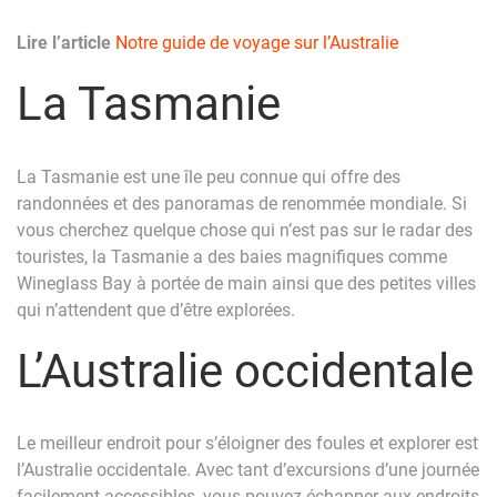
Lire l’article
Notre guide de voyage sur l’Australie
La Tasmanie
La Tasmanie est une île peu connue qui offre des
randonnées et des panoramas de renommée mondiale. Si
vous cherchez quelque chose qui n’est pas sur le radar des
touristes, la Tasmanie a des baies magnifiques comme
Wineglass Bay à portée de main ainsi que des petites villes
qui n’attendent que d’être explorées.
L’Australie occidentale
Le meilleur endroit pour s’éloigner des foules et explorer est
l’Australie occidentale. Avec tant d’excursions d’une journée
facilement accessibles, vous pouvez échapper aux endroits