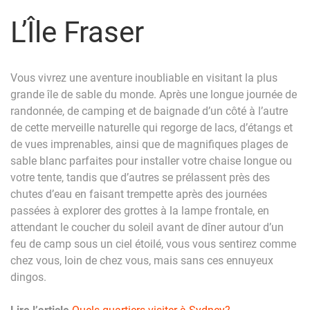
L’Île Fraser
Vous vivrez une aventure inoubliable en visitant la plus
grande île de sable du monde. Après une longue journée de
randonnée, de camping et de baignade d’un côté à l’autre
de cette merveille naturelle qui regorge de lacs, d’étangs et
de vues imprenables, ainsi que de magnifiques plages de
sable blanc parfaites pour installer votre chaise longue ou
votre tente, tandis que d’autres se prélassent près des
chutes d’eau en faisant trempette après des journées
passées à explorer des grottes à la lampe frontale, en
attendant le coucher du soleil avant de dîner autour d’un
feu de camp sous un ciel étoilé, vous vous sentirez comme
chez vous, loin de chez vous, mais sans ces ennuyeux
dingos.