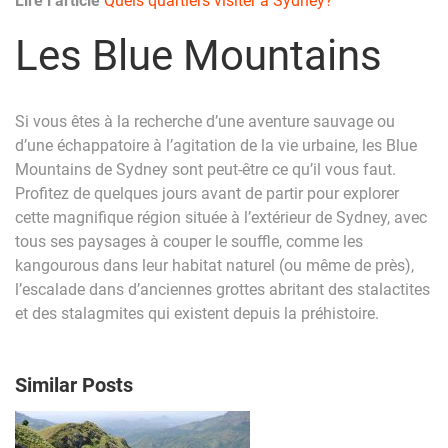
Lire l’article
Quels quartiers visiter à Sydney?
Les Blue Mountains
Si vous êtes à la recherche d’une aventure sauvage ou
d’une échappatoire à l’agitation de la vie urbaine, les Blue
Mountains de Sydney sont peut-être ce qu’il vous faut.
Profitez de quelques jours avant de partir pour explorer
cette magnifique région située à l’extérieur de Sydney, avec
tous ses paysages à couper le souffle, comme les
kangourous dans leur habitat naturel (ou même de près),
l’escalade dans d’anciennes grottes abritant des stalactites
et des stalagmites qui existent depuis la préhistoire.
Similar Posts