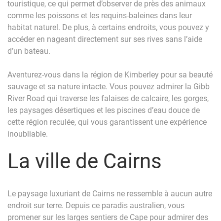
touristique, ce qui permet d’observer de près des animaux
comme les poissons et les requins-baleines dans leur
habitat naturel. De plus, à certains endroits, vous pouvez y
accéder en nageant directement sur ses rives sans l’aide
d’un bateau.
Aventurez-vous dans la région de Kimberley pour sa beauté
sauvage et sa nature intacte. Vous pouvez admirer la Gibb
River Road qui traverse les falaises de calcaire, les gorges,
les paysages désertiques et les piscines d’eau douce de
cette région reculée, qui vous garantissent une expérience
inoubliable.
La ville de Cairns
Le paysage luxuriant de Cairns ne ressemble à aucun autre
endroit sur terre. Depuis ce paradis australien, vous
promener sur les larges sentiers de Cape pour admirer des