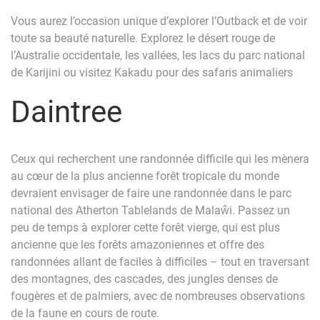
Vous aurez l’occasion unique d’explorer l’Outback et de voir
toute sa beauté naturelle. Explorez le désert rouge de
l’Australie occidentale, les vallées, les lacs du parc national
de Karijini ou visitez Kakadu pour des safaris animaliers
Daintree
Ceux qui recherchent une randonnée difficile qui les mènera
au cœur de la plus ancienne forêt tropicale du monde
devraient envisager de faire une randonnée dans le parc
national des Atherton Tablelands de Malaŵi. Passez un
peu de temps à explorer cette forêt vierge, qui est plus
ancienne que les forêts amazoniennes et offre des
randonnées allant de faciles à difficiles – tout en traversant
des montagnes, des cascades, des jungles denses de
fougères et de palmiers, avec de nombreuses observations
de la faune en cours de route.