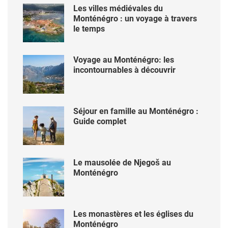
Les villes médiévales du
Monténégro : un voyage à travers
le temps
Voyage au Monténégro: les
incontournables à découvrir
Séjour en famille au Monténégro :
Guide complet
Le mausolée de Njegoš au
Monténégro
Les monastères et les églises du
Monténégro