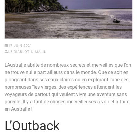
17 JUIN 2021
LE DIABLOTIN MALIN
L’Australie abrite de nombreux secrets et merveilles que l’on
ne trouve nulle part ailleurs dans le monde. Que ce soit en
plongeant dans ses eaux claires ou en explorant l’une des
nombreuses îles vierges, des expériences attendent les
voyageurs de partout qui veulent vivre une aventure sans
pareille. Il y a tant de choses merveilleuses à voir et à faire
en Australie !
L’Outback