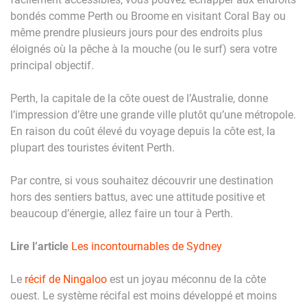
bondés comme Perth ou Broome en visitant Coral Bay ou
même prendre plusieurs jours pour des endroits plus
éloignés où la pêche à la mouche (ou le surf) sera votre
principal objectif.
Perth, la capitale de la côte ouest de l’Australie, donne
l’impression d’être une grande ville plutôt qu’une métropole.
En raison du coût élevé du voyage depuis la côte est, la
plupart des touristes évitent Perth.
Par contre, si vous souhaitez découvrir une destination
hors des sentiers battus, avec une attitude positive et
beaucoup d’énergie, allez faire un tour à Perth.
Lire l’article
Les incontournables de Sydney
Le
récif de Ningaloo
est un joyau méconnu de la côte
ouest. Le système récifal est moins développé et moins