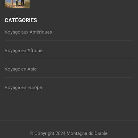
CATÉGORIES
Voyage aux Amériques
Voyage en Afrique
Voyage en Asie
Voyage en Europe
© Copyright 2024
Montagne du Diable
.