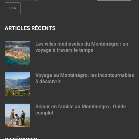
USA
ARTICLES RÉCENTS
Les villes médiévales du Monténégro : un
voyage à travers le temps
Voyage au Monténégro: les incontournables
à découvrir
Séjour en famille au Monténégro : Guide
complet