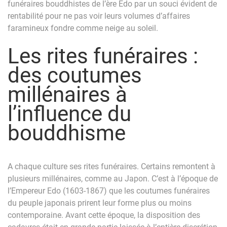
funéraires bouddhistes de l’ère Edo par un souci évident de
rentabilité pour ne pas voir leurs volumes d’affaires
faramineux fondre comme neige au soleil.
Les rites funéraires :
des coutumes
millénaires à
l’influence du
bouddhisme
A chaque culture ses rites funéraires. Certains remontent à
plusieurs millénaires, comme au Japon. C’est à l’époque de
l’Empereur Edo (1603-1867) que les coutumes funéraires
du peuple japonais prirent leur forme plus ou moins
contemporaine. Avant cette époque, la disposition des