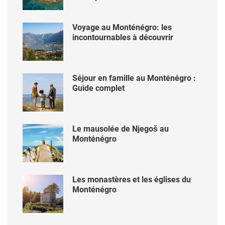
Voyage au Monténégro: les
incontournables à découvrir
Séjour en famille au Monténégro :
Guide complet
Le mausolée de Njegoš au
Monténégro
Les monastères et les églises du
Monténégro