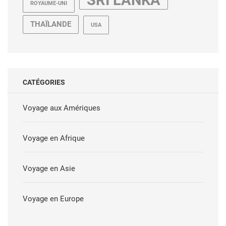
SRI LANKA
ROYAUME-UNI
THAÏLANDE
USA
CATÉGORIES
Voyage aux Amériques
Voyage en Afrique
Voyage en Asie
Voyage en Europe