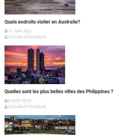
Quels endroits visiter en Australie?
17 JUIN 2021
LE DIABLOTIN MALIN
Quelles sont les plus belles villes des Philippines ?
8 AOÛT 2019
LE DIABLOTIN MALIN