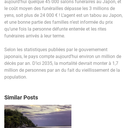
aujourd’hui quelque 45 000 salons funéraires au Japon, et
le coût moyen des funérailles dépasse les 3 millions de
yens, soit plus de 24 000 € ! L’agent est un tabou au Japon,
et une bonne partie des familles n’est informée du prix
qu’une fois la personne défunte enterrée et les rites
funéraires arrivés à leur terme.
Selon les statistiques publiées par le gouvernement
japonais, le pays compte aujourd’hui environ un million de
décès par an. D’ici 2035, la mortalité devrait monter à 1,7
million de personnes par an du fait du vieillissement de la
population.
Similar Posts