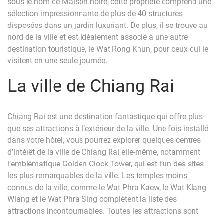
sous le nom de Maison noire, cette propriété comprend une
sélection impressionnante de plus de 40 structures
disposées dans un jardin luxuriant. De plus, il se trouve au
nord de la ville et est idéalement associé à une autre
destination touristique, le Wat Rong Khun, pour ceux qui le
visitent en une seule journée.
La ville de Chiang Rai
Chiang Rai est une destination fantastique qui offre plus
que ses attractions à l’extérieur de la ville. Une fois installé
dans votre hôtel, vous pourrez explorer quelques centres
d’intérêt de la ville de Chiang Rai elle-même, notamment
l’emblématique Golden Clock Tower, qui est l’un des sites
les plus remarquables de la ville. Les temples moins
connus de la ville, comme le Wat Phra Kaew, le Wat Klang
Wiang et le Wat Phra Sing complètent la liste des
attractions incontournables. Toutes les attractions sont