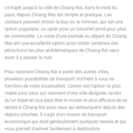
Le trajet jusqu’à la ville de Chiang Rai, dans le nord du
pays, depuis Chiang Mai est simple et pratique. Les
visiteurs peuvent choisir le bus ou le minivan, qui est une
option populaire, ou opter pour un transfert privé pour plus
de commodité. La visite d’une journée au départ de Chiang
Mai est une excellente option pour visiter certaines des
attractions les plus emblématiques de Chiang Rai sans
avoir à y passer la nuit.
Pour rejoindre Chiang Rai à partir des autres villes,
plusieurs possibilités de transport s’offrent à vous en
fonction de votre localisation. L’avion est l’option la plus
viable pour ceux qui viennent d’une ville éloignée, tandis
qu’un trajet en bus peut être le moyen le plus efficace de se
rendre à Chiang Rai pour ceux qui embarquent depuis des
régions proches. Il s’agit d’un moyen de transport
économique qui dure généralement quelques heures et qui
vous permet d’arriver facilement à destination.