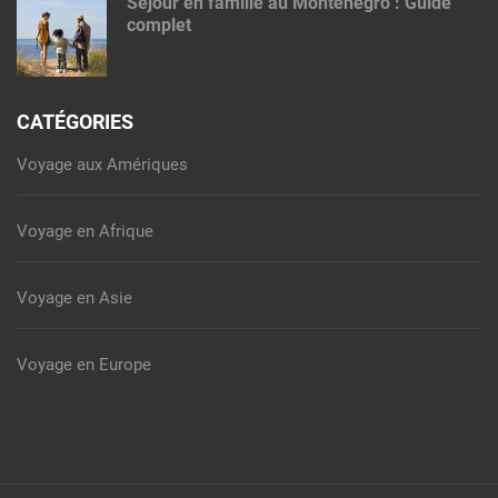
Séjour en famille au Monténégro : Guide
complet
CATÉGORIES
Voyage aux Amériques
Voyage en Afrique
Voyage en Asie
Voyage en Europe