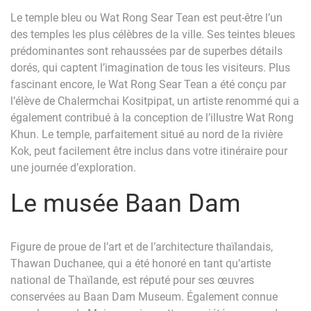
Le temple bleu ou Wat Rong Sear Tean est peut-être l’un
des temples les plus célèbres de la ville. Ses teintes bleues
prédominantes sont rehaussées par de superbes détails
dorés, qui captent l’imagination de tous les visiteurs. Plus
fascinant encore, le Wat Rong Sear Tean a été conçu par
l’élève de Chalermchai Kositpipat, un artiste renommé qui a
également contribué à la conception de l’illustre Wat Rong
Khun. Le temple, parfaitement situé au nord de la rivière
Kok, peut facilement être inclus dans votre itinéraire pour
une journée d’exploration.
Le musée Baan Dam
Figure de proue de l’art et de l’architecture thaïlandais,
Thawan Duchanee, qui a été honoré en tant qu’artiste
national de Thaïlande, est réputé pour ses œuvres
conservées au Baan Dam Museum. Également connue