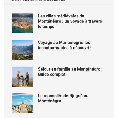
Les villes médiévales du
Monténégro : un voyage à travers
le temps
Voyage au Monténégro: les
incontournables à découvrir
Séjour en famille au Monténégro :
Guide complet
Le mausolée de Njegoš au
Monténégro