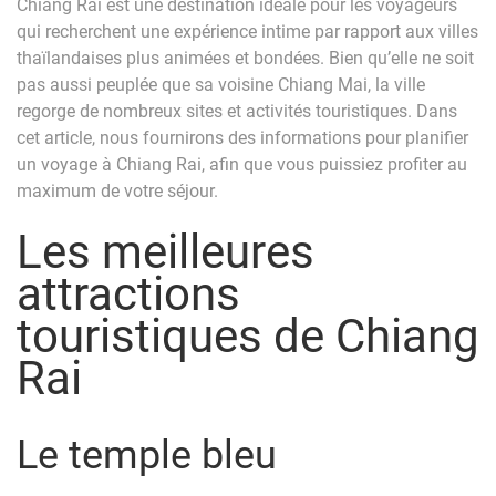
Chiang Rai est une destination idéale pour les voyageurs
qui recherchent une expérience intime par rapport aux villes
thaïlandaises plus animées et bondées. Bien qu’elle ne soit
pas aussi peuplée que sa voisine Chiang Mai, la ville
regorge de nombreux sites et activités touristiques. Dans
cet article, nous fournirons des informations pour planifier
un voyage à Chiang Rai, afin que vous puissiez profiter au
maximum de votre séjour.
Les meilleures
attractions
touristiques de Chiang
Rai
Le temple bleu