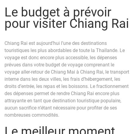
Le budget à prévoir
pour visiter Chiang Rai
Chiang Rai est aujourd’hui l’une des destinations
touristiques les plus abordables de toute la Thaïlande. Le
voyage est donc encore plus accessible, les dépenses
prévues dans votre budget de voyage comprenant le
voyage aller-retour de Chiang Mai à Chiang Rai, le transport
interne dans les deux villes, les frais d’hébergement, les
droits d’entrée, les repas et les boissons. Le fractionnement
des dépenses permet de rendre Chiang Rai encore plus
attrayante en tant que destination touristique populaire,
aucun sacrifice n’étant nécessaire pour profiter de ses
nombreuses commodités.
Le meilleur moment