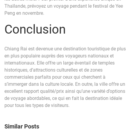
Thaïlande, prévoyez un voyage pendant le festival de Yee
Peng en novembre.
Conclusion
Chiang Rai est devenue une destination touristique de plus
en plus populaire auprès des voyageurs nationaux et
internationaux. Elle offre un large éventail de temples
historiques, d’attractions culturelles et de zones
commerciales parfaits pour ceux qui cherchent à
s’immerger dans la culture locale. En outre, la ville offre un
excellent rapport qualité/prix ainsi qu’une variété d’options
de voyage abordables, ce qui en fait la destination idéale
pour tous les types de visiteurs.
Similar Posts