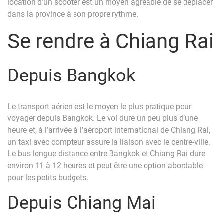
location d’un scooter est un moyen agréable de se déplacer
dans la province à son propre rythme.
Se rendre à Chiang Rai
Depuis Bangkok
Le transport aérien est le moyen le plus pratique pour
voyager depuis Bangkok. Le vol dure un peu plus d’une
heure et, à l’arrivée à l’aéroport international de Chiang Rai,
un taxi avec compteur assure la liaison avec le centre-ville.
Le bus longue distance entre Bangkok et Chiang Rai dure
environ 11 à 12 heures et peut être une option abordable
pour les petits budgets.
Depuis Chiang Mai