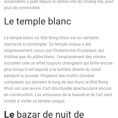
accessibles à pied depuis le centre-ville de Chiang Rai, pour
plus de commodité.
Le temple blanc
Le temple blanc ou Wat Rong Khun est un véritable
spectacle à contempler. Ce temple unique a été
soigneusement conçu par Chalermchai Kositpipat, qui
n’utilise que du plâtre blanc. L’emplacement des miroirs
incrustés crée un effet toujours changeant qui brille encore
plus lorsqu’il est exposé à la lumière directe du soleil
pendant la journée. Projetant des motifs d’ombre
complexes qui dansent le long de ses murs, le Wat Rong
Khun est une œuvre d’art structurelle spectaculaire encore
en construction. Les amoureux de la beauté et de l’art sont
invités à visiter ce temple unique.
Le
bazar de nuit de