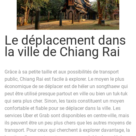
Le déplacement dans
la ville de Chiang Rai
Grâce à sa petite taille et aux possibilités de transport
public, Chiang Rai est facile à explorer. Le moyen le plus
économique de se déplacer est de héler un songthaew qui
peut être utilisé presque partout en ville ou bien un tuk-tuk
qui sera plus cher. Sinon, les taxis constituent un moyen
confortable et fiable pour se déplacer dans la ville. Les
services Uber et Grab sont disponibles en centre-ville, mais
ils peuvent être un peu plus chers que les autres moyens de
transport. Pour ceux qui cherchent à explorer davantage, la