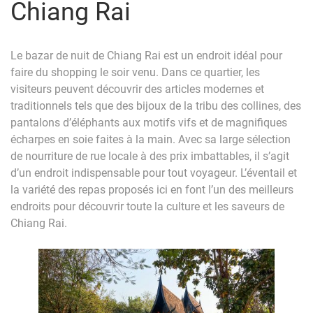
Chiang Rai
Le bazar de nuit de Chiang Rai est un endroit idéal pour
faire du shopping le soir venu. Dans ce quartier, les
visiteurs peuvent découvrir des articles modernes et
traditionnels tels que des bijoux de la tribu des collines, des
pantalons d’éléphants aux motifs vifs et de magnifiques
écharpes en soie faites à la main. Avec sa large sélection
de nourriture de rue locale à des prix imbattables, il s’agit
d’un endroit indispensable pour tout voyageur. L’éventail et
la variété des repas proposés ici en font l’un des meilleurs
endroits pour découvrir toute la culture et les saveurs de
Chiang Rai.