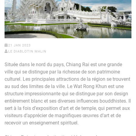
21 JAN 2023
LE DIABLOTIN MALIN
Située dans le nord du pays, Chiang Rai est une grande
ville qui se distingue par la richesse de son patrimoine
culturel. Les principales attractions de la région se trouvent
au sud des limites de la ville. Le Wat Rong Khun est une
structure impressionnante qui se distingue par son design
entièrement blanc et ses diverses influences bouddhistes. Il
sert à la fois d’exposition d’art et de temple, qui permet aux
visiteurs d’apprécier de magnifiques œuvres d’art et de
recevoir un enseignement spirituel.