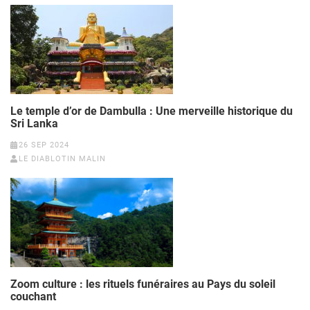
Le temple d’or de Dambulla : Une merveille historique du
Sri Lanka
26 SEP 2024
LE DIABLOTIN MALIN
Zoom culture : les rituels funéraires au Pays du soleil
couchant