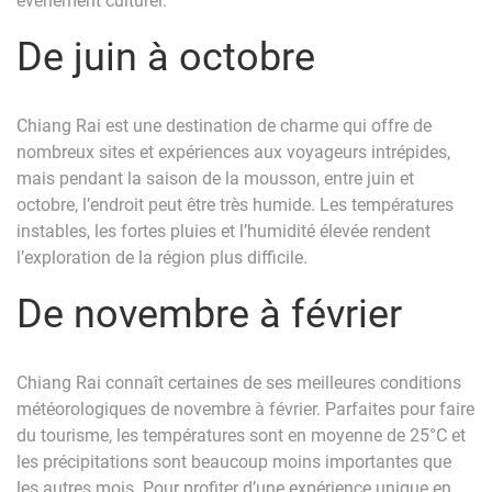
événement culturel.
De juin à octobre
Chiang Rai est une destination de charme qui offre de
nombreux sites et expériences aux voyageurs intrépides,
mais pendant la saison de la mousson, entre juin et
octobre, l’endroit peut être très humide. Les températures
instables, les fortes pluies et l’humidité élevée rendent
l’exploration de la région plus difficile.
De novembre à février
Chiang Rai connaît certaines de ses meilleures conditions
météorologiques de novembre à février. Parfaites pour faire
du tourisme, les températures sont en moyenne de 25°C et
les précipitations sont beaucoup moins importantes que
les autres mois. Pour profiter d’une expérience unique en