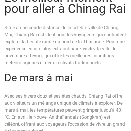
pour aller à Chinag Rai
Situé à une courte distance de la célèbre ville de Chiang
Mai, Chiang Rai est idéal pour les voyageurs qui souhaitent
explorer la beauté rurale du nord de la Thaïlande. Pour une
expérience encore plus extraordinaire, visitez la ville de
novembre à février, qui offre les meilleures conditions
météorologiques et deux festivals traditionnels.
De mars à mai
Avec ses hivers doux et ses étés chauds, Chiang Rai offre
aux visiteurs un mélange unique de climats à explorer. De
mars à mai, les températures peuvent grimper jusqu’à 40
°C. En avril, le Nouvel An thaïlandais (Songkran) est
célébré, offrant aux voyageurs l’occasion de vivre un grand